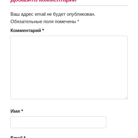
Ваш адрес email не будет опубликован.
Обязательные поля помечены
*
Комментарий
*
Имя
*
Email
*