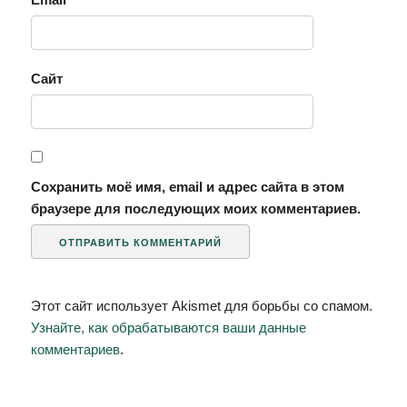
Сайт
Сохранить моё имя, email и адрес сайта в этом
браузере для последующих моих комментариев.
Этот сайт использует Akismet для борьбы со спамом.
Узнайте, как обрабатываются ваши данные
комментариев
.