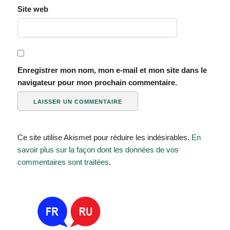
Site web
Enregistrer mon nom, mon e-mail et mon site dans le
navigateur pour mon prochain commentaire.
Ce site utilise Akismet pour réduire les indésirables.
En
savoir plus sur la façon dont les données de vos
commentaires sont traitées
.